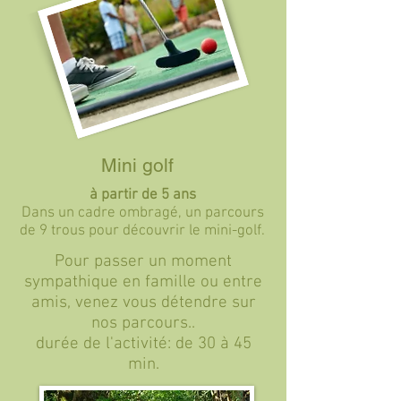
Mini golf
à partir de 5 ans
Dans un cadre ombragé, un parcours
de 9 trous pour découvrir le mini-golf.
Pour passer un moment
sympathique en famille ou entre
amis, venez vous détendre sur
nos parcours..
durée de l'activité: de 30 à 45
min.